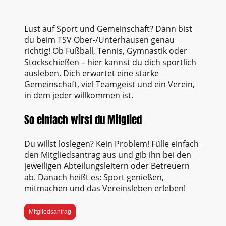
Lust auf Sport und Gemeinschaft? Dann bist
du beim TSV Ober-/Unterhausen genau
richtig! Ob Fußball, Tennis, Gymnastik oder
Stockschießen – hier kannst du dich sportlich
ausleben. Dich erwartet eine starke
Gemeinschaft, viel Teamgeist und ein Verein,
in dem jeder willkommen ist.
So einfach wirst du Mitglied
Du willst loslegen? Kein Problem! Fülle einfach
den Mitgliedsantrag aus und gib ihn bei den
jeweiligen Abteilungsleitern oder Betreuern
ab. Danach heißt es: Sport genießen,
mitmachen und das Vereinsleben erleben!
Mitgliedsantrag