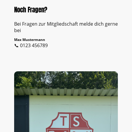
Noch Fragen?
Bei Fragen zur Mitgliedschaft melde dich gerne
bei
Max Mustermann
📞 0123 456789