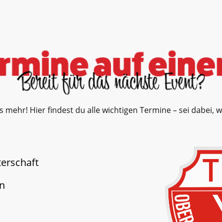
s mehr!
Hier findest du alle wichtigen Termine – sei dabei, 
erschaft
n