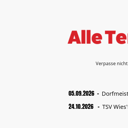
Verpasse nicht
05.09.2026 -
Dorfmeist
24.10.2026 -
TSV Wies'