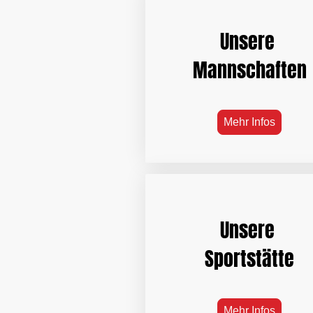
Unsere
Mannschaften
Mehr Infos
Unsere
Sportstätte
Mehr Infos