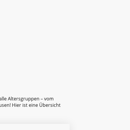
 alle Altersgruppen – vom
en! Hier ist eine Übersicht