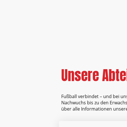
Unsere Abte
Fußball verbindet – und bei un
Nachwuchs bis zu den Erwach
über alle Informationen unsere