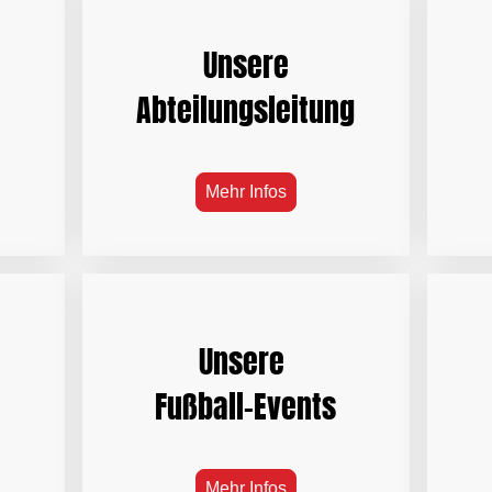
Unsere
Abteilungsleitung
Mehr Infos
Unsere
Fußball-Events
Mehr Infos