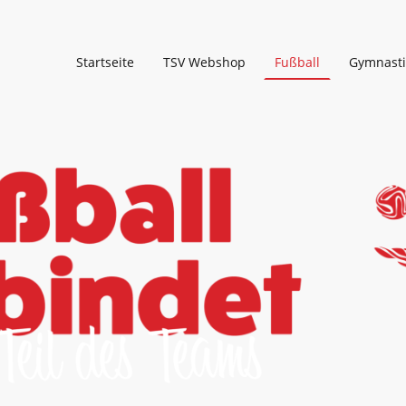
Startseite
TSV Webshop
Fußball
Gymnasti