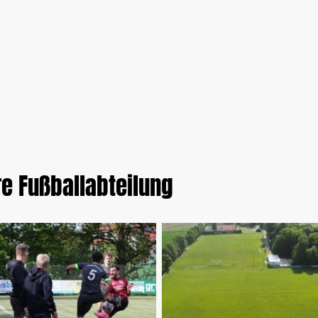
re Fußballabteilung