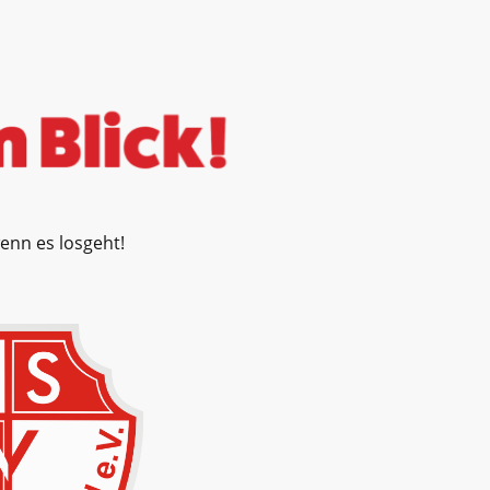
wenn es losgeht!