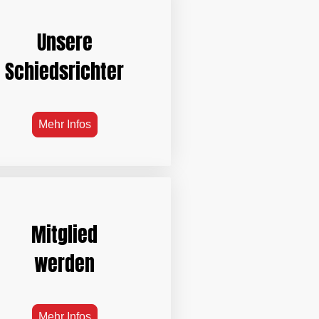
Unsere
Schiedsrichter
Mehr Infos
Mitglied
werden
Mehr Infos