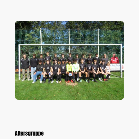
Altersgruppe