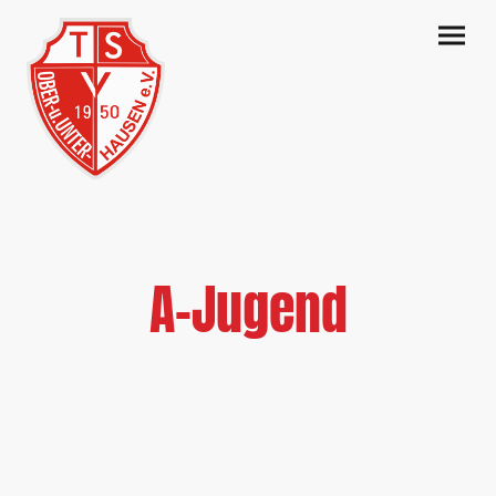
A-Jugend